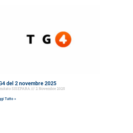
G4 del 2 novembre 2025
mitato SISEPARA
2 Novembre 2025
gi Tutto »