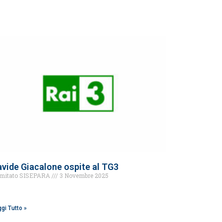
vide Giacalone ospite al TG3
mitato SISEPARA
3 Novembre 2025
gi Tutto »