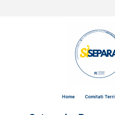
Home
Comitati Terri