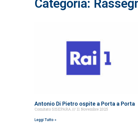
Categoria: Rasseg
Antonio Di Pietro ospite a Porta a Porta
Comitato SISEPARA
11 Novembre 2025
Leggi Tutto »