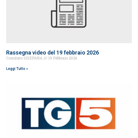
Rassegna video del 19 febbraio 2026
Comitato SISEPARA
19 Febbraio 2026
Leggi Tutto »