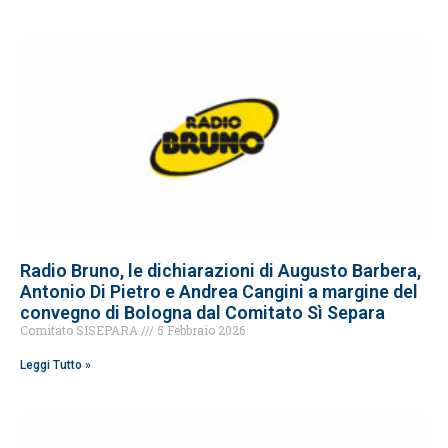
Radio Bruno, le dichiarazioni di Augusto Barbera,
Antonio Di Pietro e Andrea Cangini a margine del
convegno di Bologna dal Comitato Sì Separa
Comitato SISEPARA
5 Febbraio 2026
Leggi Tutto »