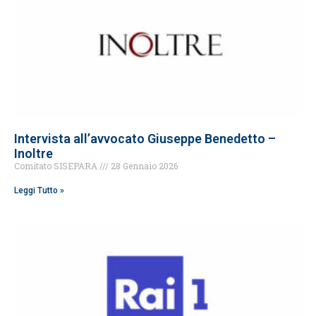
Intervista all’avvocato Giuseppe Benedetto –
Inoltre
Comitato SISEPARA
28 Gennaio 2026
Leggi Tutto »