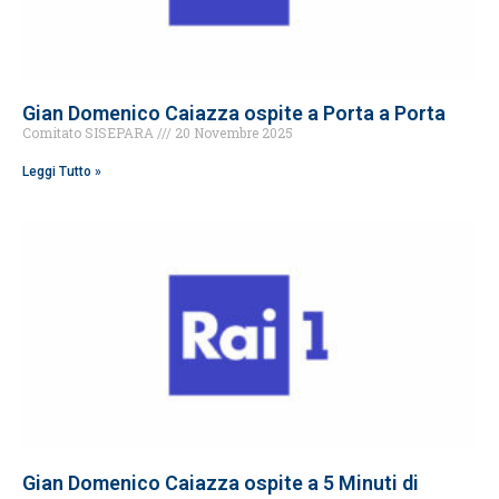
Gian Domenico Caiazza ospite a Porta a Porta
Comitato SISEPARA
20 Novembre 2025
Leggi Tutto »
Gian Domenico Caiazza ospite a 5 Minuti di