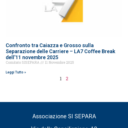
Confronto tra Caiazza e Grosso sulla
Separazione delle Carriere – LA7 Coffee Break
dell’11 novembre 2025
Comitato SISEPARA
11 Novembre 2025
Leggi Tutto »
1
2
Associazione SI SEPARA