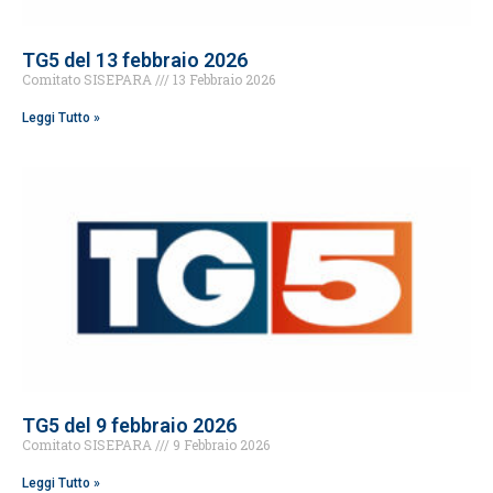
TG5 del 13 febbraio 2026
Comitato SISEPARA
13 Febbraio 2026
Leggi Tutto »
TG5 del 9 febbraio 2026
Comitato SISEPARA
9 Febbraio 2026
Leggi Tutto »