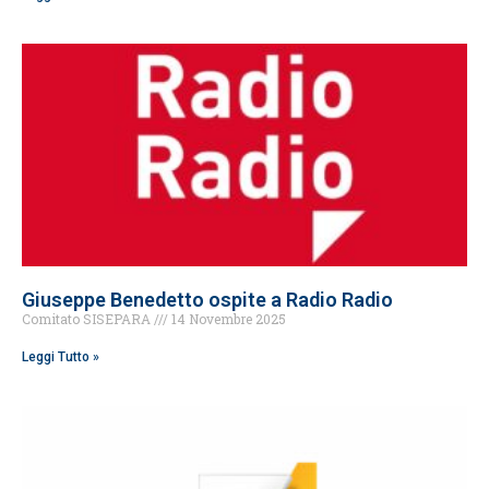
Giuseppe Benedetto ospite a Radio Radio
Comitato SISEPARA
14 Novembre 2025
Leggi Tutto »