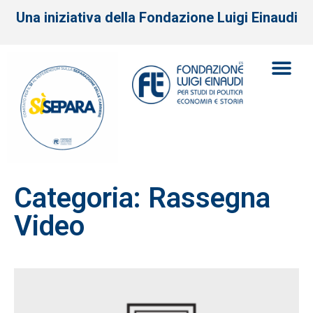
Una iniziativa della Fondazione Luigi Einaudi
Categoria: Rassegna
Video