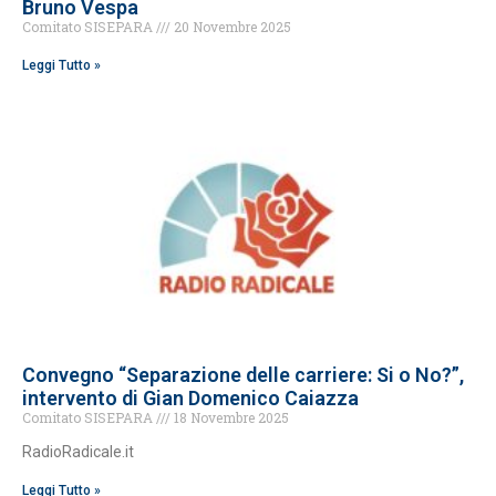
Bruno Vespa
Comitato SISEPARA
20 Novembre 2025
Leggi Tutto »
Convegno “Separazione delle carriere: Si o No?”,
intervento di Gian Domenico Caiazza
Comitato SISEPARA
18 Novembre 2025
RadioRadicale.it
Leggi Tutto »