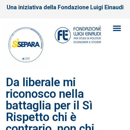
Una iniziativa della Fondazione Luigi Einaudi
Da liberale mi
riconosco nella
battaglia per il Sì
Rispetto chi è
contrario, non chi