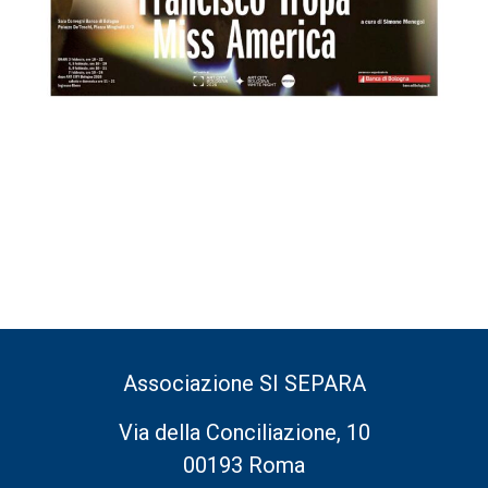
Associazione SI SEPARA
Via della Conciliazione, 10
00193 Roma