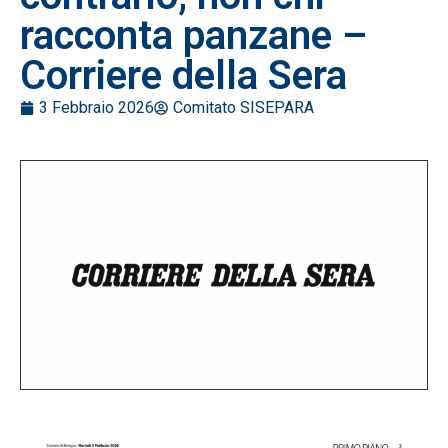
racconta panzane –
Corriere della Sera
3 Febbraio 2026
Comitato SISEPARA