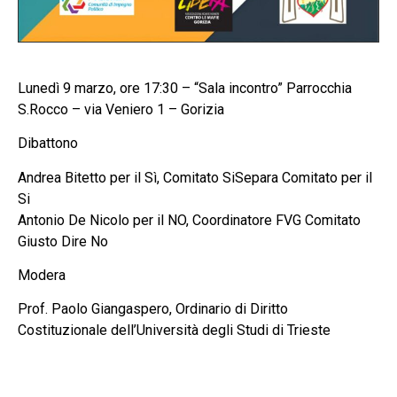
Lunedì 9 marzo, ore 17:30 – “Sala incontro” Parrocchia
S.Rocco – via Veniero 1 – Gorizia
Dibattono
Andrea Bitetto per il Sì, Comitato SiSepara Comitato per il
Si
Antonio De Nicolo per il NO, Coordinatore FVG Comitato
Giusto Dire No
Modera
Prof. Paolo Giangaspero, Ordinario di Diritto
Costituzionale dell’Università degli Studi di Trieste