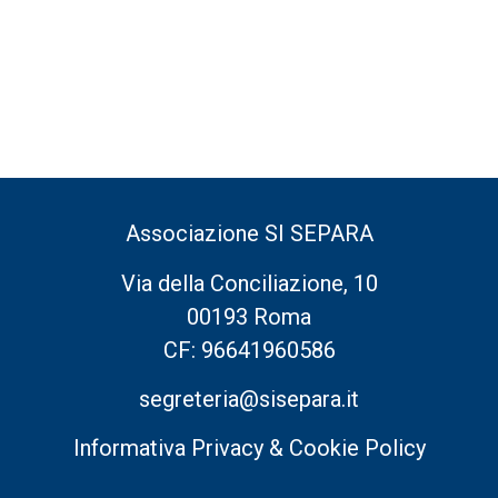
Associazione SI SEPARA
Via della Conciliazione, 10
00193 Roma
CF: 96641960586
segreteria@sisepara.it
Informativa Privacy & Cookie Policy