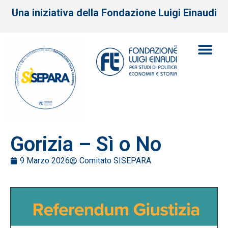
Una iniziativa della Fondazione Luigi Einaudi
Gorizia – Sì o No
9 Marzo 2026
Comitato SISEPARA