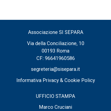
Associazione SI SEPARA
Via della Conciliazione, 10
00193 Roma
CF: 96641960586
segreteria@sisepara.it
Informativa Privacy & Cookie Policy
UFFICIO STAMPA
Marco Cruciani