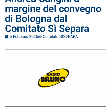
margine del convegno
di Bologna dal
Comitato Sì Separa
5 Febbraio 2026
Comitato SISEPARA