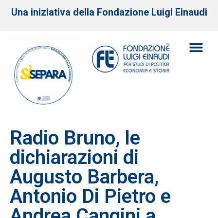
Una iniziativa della Fondazione Luigi Einaudi
Radio Bruno, le
dichiarazioni di
Augusto Barbera,
Antonio Di Pietro e
Andrea Cangini a