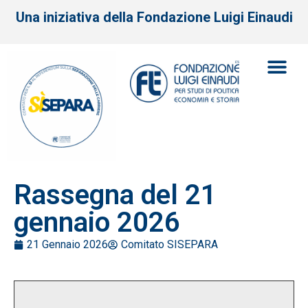
Una iniziativa della Fondazione Luigi Einaudi
Rassegna del 21
gennaio 2026
21 Gennaio 2026
Comitato SISEPARA