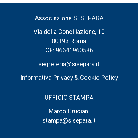
Associazione SI SEPARA
Via della Conciliazione, 10
00193 Roma
CF: 96641960586
segreteria@sisepara.it
Informativa Privacy & Cookie Policy
UFFICIO STAMPA
Marco Cruciani
stampa@sisepara.it