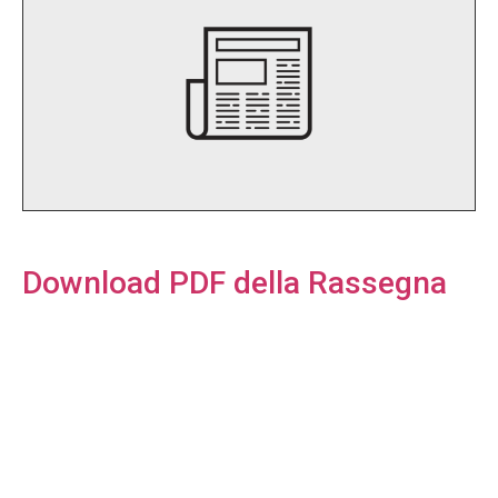
Download PDF della Rassegna