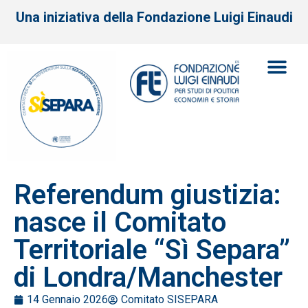
Una iniziativa della Fondazione Luigi Einaudi
Referendum giustizia:
nasce il Comitato
Territoriale “Sì Separa”
di Londra/Manchester
14 Gennaio 2026
Comitato SISEPARA