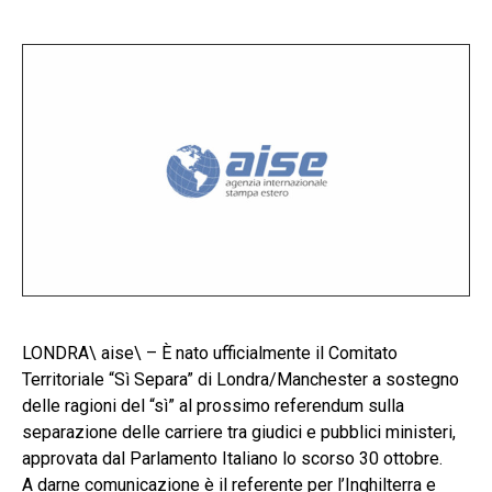
LONDRA\ aise\ – È nato ufficialmente il Comitato
Territoriale “Sì Separa” di Londra/Manchester a sostegno
delle ragioni del “sì” al prossimo referendum sulla
separazione delle carriere tra giudici e pubblici ministeri,
approvata dal Parlamento Italiano lo scorso 30 ottobre.
A darne comunicazione è il referente per l’Inghilterra e